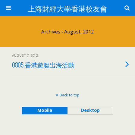
上海財經大學香港校友會
Archives › August, 2012
AUGUST 7, 2012
0805 香港遊艇出海活動
Back to top
Mobile
Desktop