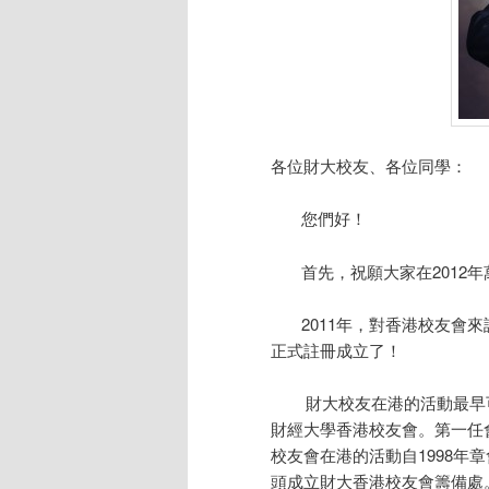
各位財大校友、各位同學：
您們好！
首先，祝願大家在2012年
2011年，對香港校友會來
正式註冊成立了！
財大校友在港的活動最早可以
財經大學香港校友會。第一任
校友會在港的活動自1998年
頭成立財大香港校友會籌備處