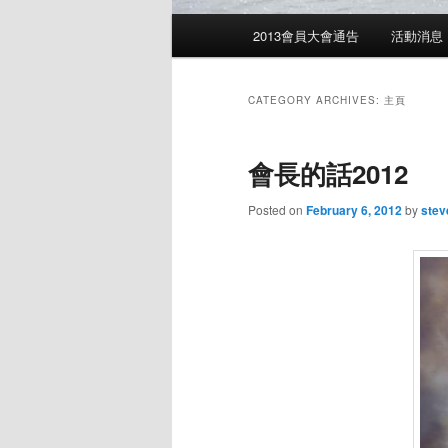
Main
2013會員大會通告
活動消息
menu
CATEGORY ARCHIVES:
主頁
會長的話2012
Posted on
February 6, 2012
by
stev