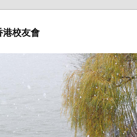
香港校友會