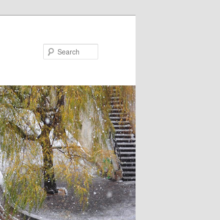
Search