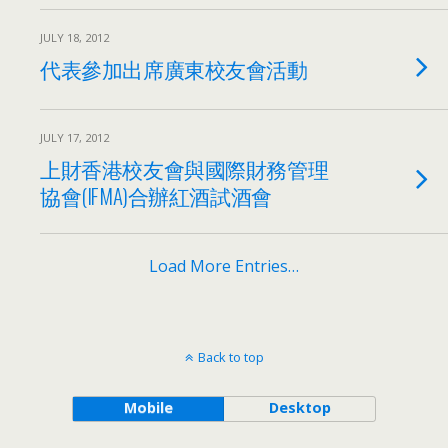
JULY 18, 2012
代表參加出席廣東校友會活動
JULY 17, 2012
上財香港校友會與國際財務管理
協會(IFMA)合辦紅酒試酒會
Load More Entries…
Back to top
Mobile
Desktop