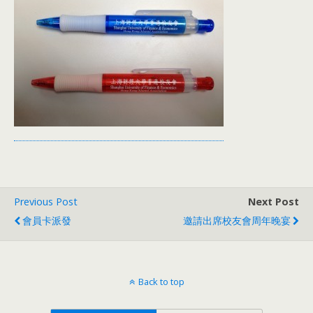
Previous Post
Next Post
會員卡派發
邀請出席校友會周年晚宴
Back to top