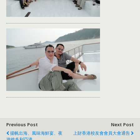
Previous Post
Next Post
揚帆出海、風味海鮮宴、夜
上財香港校友會會員大會通告
遊維多利亞港