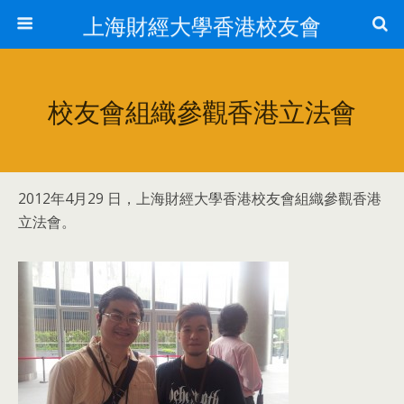
上海財經大學香港校友會
校友會組織參觀香港立法會
2012年4月29 日，上海財經大學香港校友會組織參觀香港
立法會。